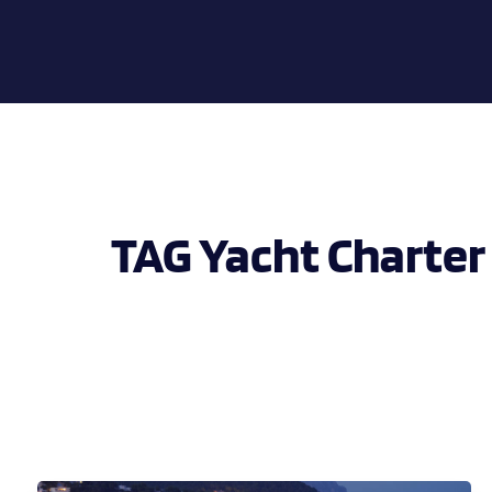
TAG Yacht Charter