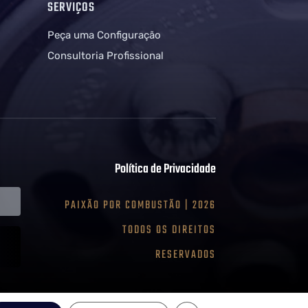
SERVIÇOS
!
Peça uma Configuração
Consultoria Profissional
Política de Privacidade
PAIXÃO POR COMBUSTÃO | 2026
TODOS OS DIREITOS
RESERVADOS