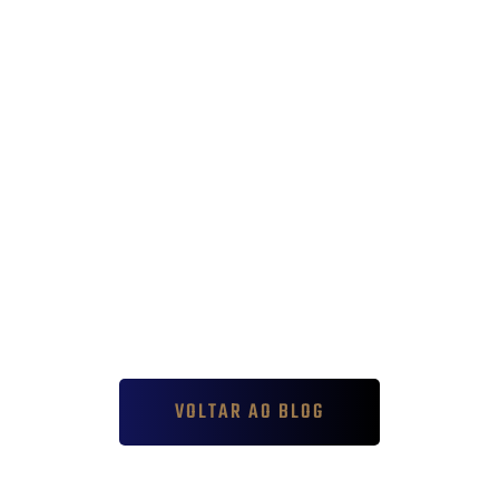
VOLTAR AO BLOG