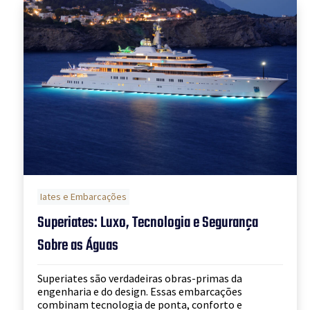
Iates e Embarcações
Superiates: Luxo, Tecnologia e Segurança
Sobre as Águas
Superiates são verdadeiras obras-primas da
engenharia e do design. Essas embarcações
combinam tecnologia de ponta, conforto e