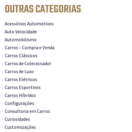
OUTRAS CATEGORIAS
Acessórios Automotivos
Auto Velocidade
Automobilismo
Carros – Compra e Venda
Carros Clássicos
Carros de Colecionador
Carros de Luxo
Carros Elétricos
Carros Esportivos
Carros Híbridos
Configurações
Consultoria em Carros
Curiosidades
Customizações