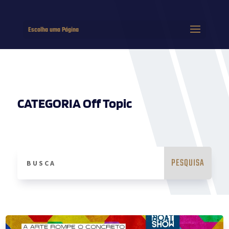
Escolha uma Página
CATEGORIA Off Topic