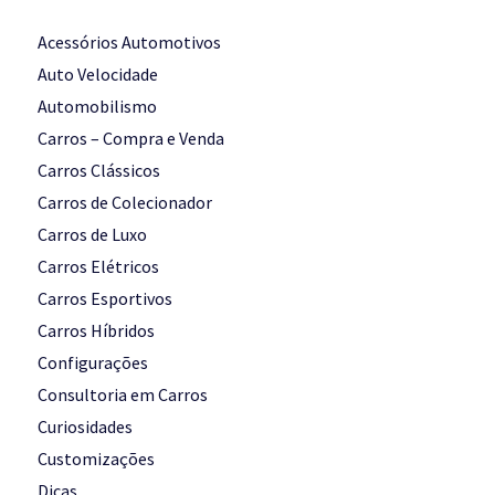
Acessórios Automotivos
Auto Velocidade
Automobilismo
Carros – Compra e Venda
Carros Clássicos
Carros de Colecionador
Carros de Luxo
Carros Elétricos
Carros Esportivos
Carros Híbridos
Configurações
Consultoria em Carros
Curiosidades
Customizações
Dicas