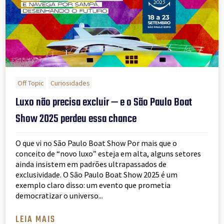
Off Topic
Curiosidades
Luxo não precisa excluir — e o São Paulo Boat
Show 2025 perdeu essa chance
O que vi no São Paulo Boat Show Por mais que o
conceito de “novo luxo” esteja em alta, alguns setores
ainda insistem em padrões ultrapassados de
exclusividade. O São Paulo Boat Show 2025 é um
exemplo claro disso: um evento que prometia
democratizar o universo...
LEIA MAIS