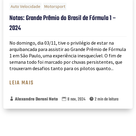
Auto Velocidade
Motorsport
Notas: Grande Prêmio do Brasil de Fórmula 1 –
2024
No domingo, dia 03/11, tive o privilégio de estar na
arquibancada para assistir ao Grande Prêmio de Fórmula
1 em São Paulo, uma experiência inesquecível. O fim de
semana todo foi marcado por chuvas persistentes, que
trouxeram desafios tanto para os pilotos quanto...
LEIA MAIS
Alexandre Derani Neto
8 nov, 2024
2 min de leitura


