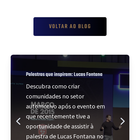
VOLTAR AO BLOG
Palestras que inspiram: Lucas Fontana
Descubra como criar
comunidades no setor
automotivo após o evento em
que recentemente tive a
oportunidade de assistir à
palestra de Lucas Fontana no