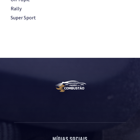
Rally
Super Sport
MÍDIAS SOCIAIS