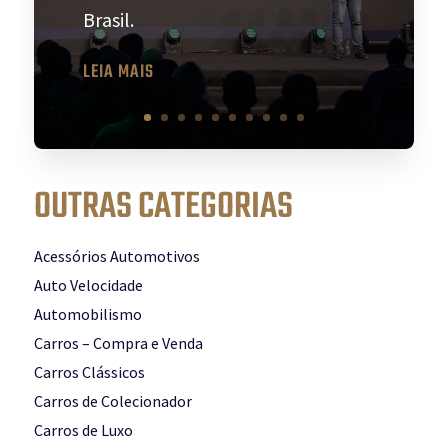
Brasil.
LEIA MAIS
OUTRAS CATEGORIAS
Acessórios Automotivos
Auto Velocidade
Automobilismo
Carros – Compra e Venda
Carros Clássicos
Carros de Colecionador
Carros de Luxo