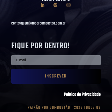
contato@paixaoporcombustao.com.br
FIQUE POR DENTRO!
INSCREVER
Política de Privacidade
PAIXÃO POR COMBUSTÃO | 2026 TODOS OS