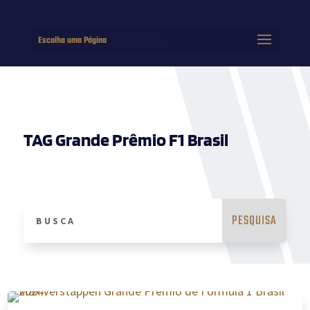
Escolha uma Página
TAG Grande Prêmio F1 Brasil