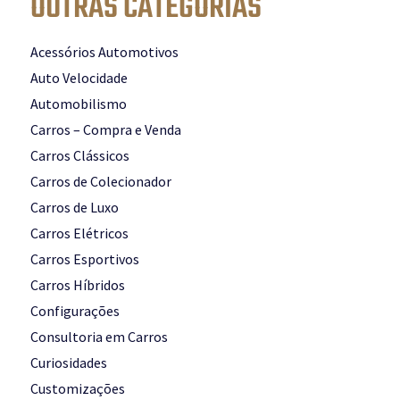
OUTRAS CATEGORIAS
Acessórios Automotivos
Auto Velocidade
Automobilismo
Carros – Compra e Venda
Carros Clássicos
Carros de Colecionador
Carros de Luxo
Carros Elétricos
Carros Esportivos
Carros Híbridos
Configurações
Consultoria em Carros
Curiosidades
Customizações