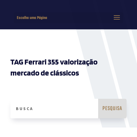
Escolha uma Página
TAG Ferrari 355 valorização
mercado de clássicos