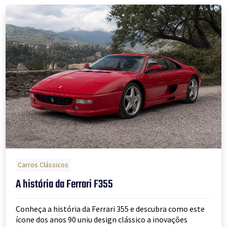
Carros Clássicos
A história da Ferrari F355
Conheça a história da Ferrari 355 e descubra como este
ícone dos anos 90 uniu design clássico a inovações