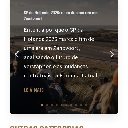
GP da Holanda 2026: o fim de uma era em
Zandvoort
Entenda por que o GP da
Holanda 2026 marca o fim de
uma era em Zandvoort,
analisando o futuro de
Verstappen e as mudanças
contratuais da Fórmula 1 atual.
LEIA MAIS