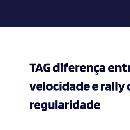
TAG diferença entr
velocidade e rally
regularidade