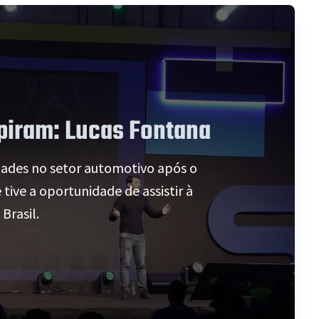
spiram: Lucas Fontana
ades no setor automotivo após o
ive a oportunidade de assistir à
Brasil.