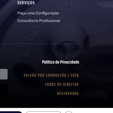
SERVIÇOS
!
Peça uma Configuração
Consultoria Profissional
Política de Privacidade
PAIXÃO POR COMBUSTÃO | 2026
TODOS OS DIREITOS
RESERVADOS