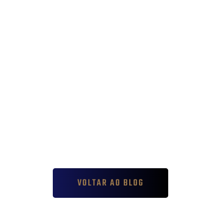
VOLTAR AO BLOG