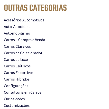
OUTRAS CATEGORIAS
Acessórios Automotivos
Auto Velocidade
Automobilismo
Carros – Compra e Venda
Carros Clássicos
Carros de Colecionador
Carros de Luxo
Carros Elétricos
Carros Esportivos
Carros Híbridos
Configurações
Consultoria em Carros
Curiosidades
Customizações