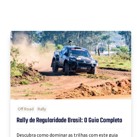
Off Road
Rally
Rally de Regularidade Brasil: O Guia Completo
Descubra como dominar as trilhas com este guia