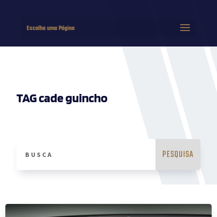
Escolha uma Página
TAG cade guincho