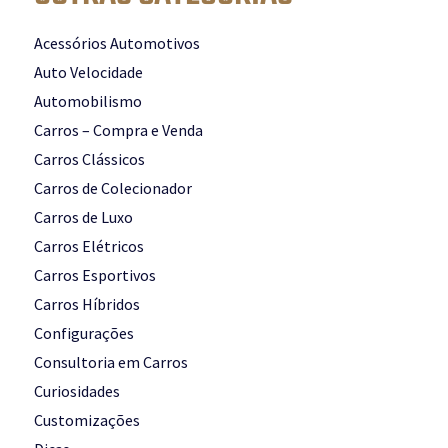
Acessórios Automotivos
Auto Velocidade
Automobilismo
Carros – Compra e Venda
Carros Clássicos
Carros de Colecionador
Carros de Luxo
Carros Elétricos
Carros Esportivos
Carros Híbridos
Configurações
Consultoria em Carros
Curiosidades
Customizações