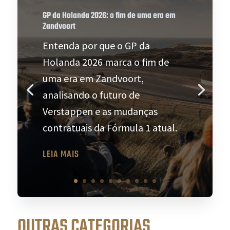
GP da Holanda 2026: o fim de uma era em
Zandvoort
Entenda por que o GP da
Holanda 2026 marca o fim de
uma era em Zandvoort,
analisando o futuro de
Verstappen e as mudanças
contratuais da Fórmula 1 atual.
LEIA MAIS
OUTRAS CATEGORIAS