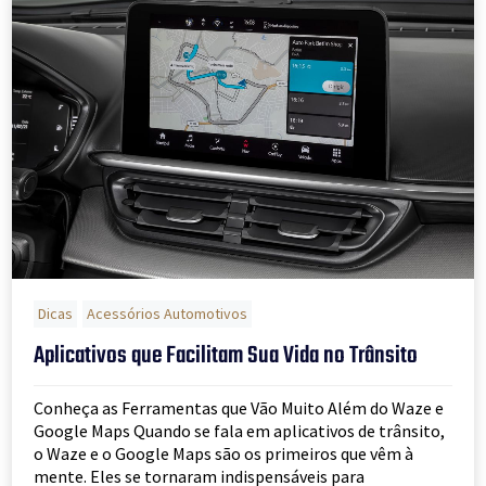
Dicas
Acessórios Automotivos
Aplicativos que Facilitam Sua Vida no Trânsito
Conheça as Ferramentas que Vão Muito Além do Waze e
Google Maps Quando se fala em aplicativos de trânsito,
o Waze e o Google Maps são os primeiros que vêm à
mente. Eles se tornaram indispensáveis para