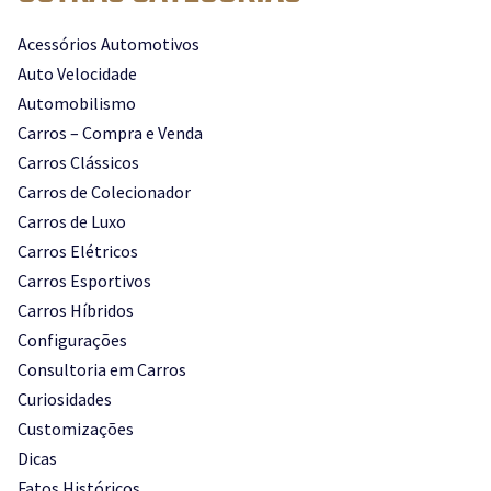
Acessórios Automotivos
Auto Velocidade
Automobilismo
Carros – Compra e Venda
Carros Clássicos
Carros de Colecionador
Carros de Luxo
Carros Elétricos
Carros Esportivos
Carros Híbridos
Configurações
Consultoria em Carros
Curiosidades
Customizações
Dicas
Fatos Históricos