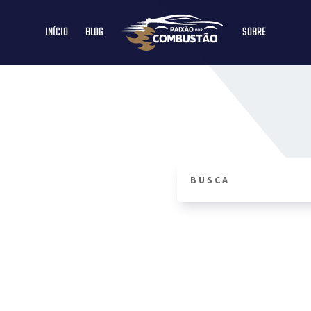
INÍCIO
BLOG
SOBRE