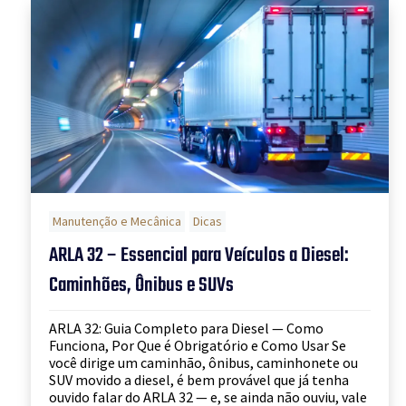
Manutenção e Mecânica
Dicas
ARLA 32 – Essencial para Veículos a Diesel:
Caminhões, Ônibus e SUVs
ARLA 32: Guia Completo para Diesel — Como
Funciona, Por Que é Obrigatório e Como Usar Se
você dirige um caminhão, ônibus, caminhonete ou
SUV movido a diesel, é bem provável que já tenha
ouvido falar do ARLA 32 — e, se ainda não ouviu, vale