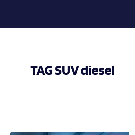
TAG SUV diesel