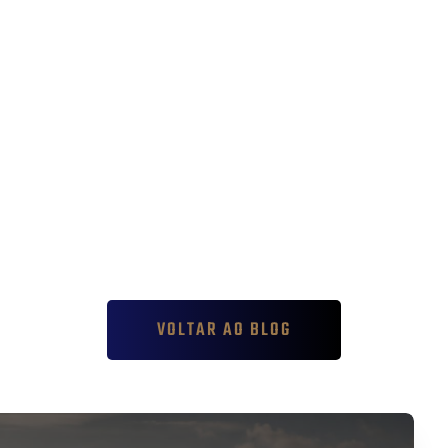
VOLTAR AO BLOG