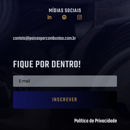
MÍDIAS SOCIAIS
contato@paixaoporcombustao.com.br
FIQUE POR DENTRO!
INSCREVER
Política de Privacidade