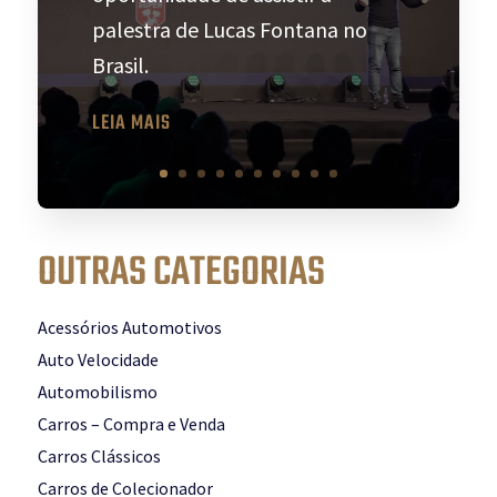
palestra de Lucas Fontana no
Brasil.
LEIA MAIS
OUTRAS CATEGORIAS
Acessórios Automotivos
Auto Velocidade
Automobilismo
Carros – Compra e Venda
Carros Clássicos
Carros de Colecionador