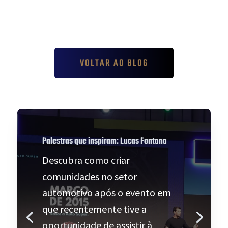
VOLTAR AO BLOG
Palestras que inspiram: Lucas Fontana
Descubra como criar
comunidades no setor
automotivo após o evento em
que recentemente tive a
oportunidade de assistir à