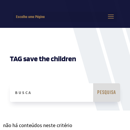
Escolha uma Página
TAG save the children
não há conteúdos neste critério