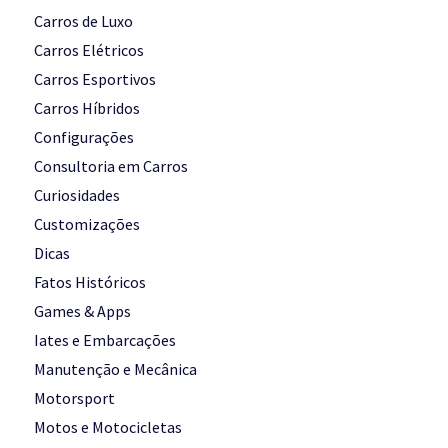
Carros de Luxo
Carros Elétricos
Carros Esportivos
Carros Híbridos
Configurações
Consultoria em Carros
Curiosidades
Customizações
Dicas
Fatos Históricos
Games & Apps
Iates e Embarcações
Manutenção e Mecânica
Motorsport
Motos e Motocicletas