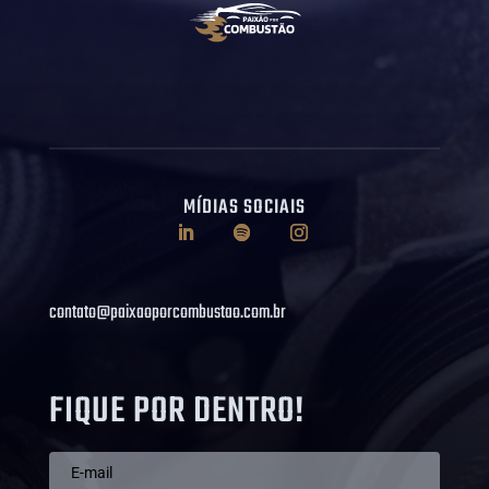
MÍDIAS SOCIAIS
contato@paixaoporcombustao.com.br
FIQUE POR DENTRO!