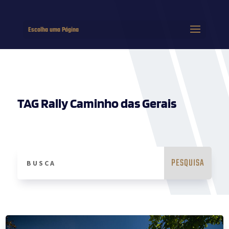
Escolha uma Página
TAG Rally Caminho das Gerais