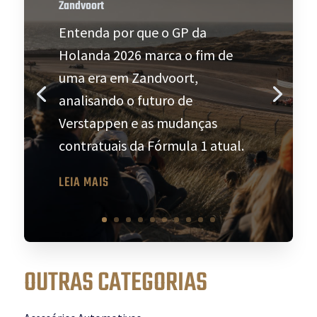
Zandvoort
Entenda por que o GP da
Holanda 2026 marca o fim de
uma era em Zandvoort,
analisando o futuro de
Verstappen e as mudanças
contratuais da Fórmula 1 atual.
LEIA MAIS
OUTRAS CATEGORIAS