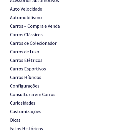
Acessórios Automotivos
Auto Velocidade
Automobilismo
Carros – Compra e Venda
Carros Clássicos
Carros de Colecionador
Carros de Luxo
Carros Elétricos
Carros Esportivos
Carros Híbridos
Configurações
Consultoria em Carros
Curiosidades
Customizações
Dicas
Fatos Históricos