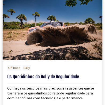
Off Road
Rally
Os Queridinhos do Rally de Regularidade
Conheça os veículos mais precisos e resistentes que se
tornaram os queridinhos do rally de regularidade para
dominar trilhas com tecnologia e performance.