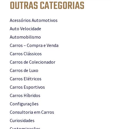
OUTRAS CATEGORIAS
Acessórios Automotivos
Auto Velocidade
Automobilismo
Carros – Compra e Venda
Carros Clássicos
Carros de Colecionador
Carros de Luxo
Carros Elétricos
Carros Esportivos
Carros Híbridos
Configurações
Consultoria em Carros
Curiosidades
Customizações