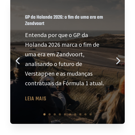
GP da Holanda 2026: o fim de uma era em
Zandvoort
Entenda por que o GP da
Holanda 2026 marca o fim de
uma era em Zandvoort,
analisando o futuro de
Verstappen e as mudanças
contratuais da Fórmula 1 atual.
LEIA MAIS