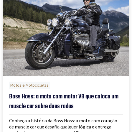
Motos e Motocicletas
Boss Hoss: a moto com motor V8 que coloca um
muscle car sobre duas rodas
Conheça a história da Boss Hoss: a moto com coração
de muscle car que desafia qualquer lógica e entrega