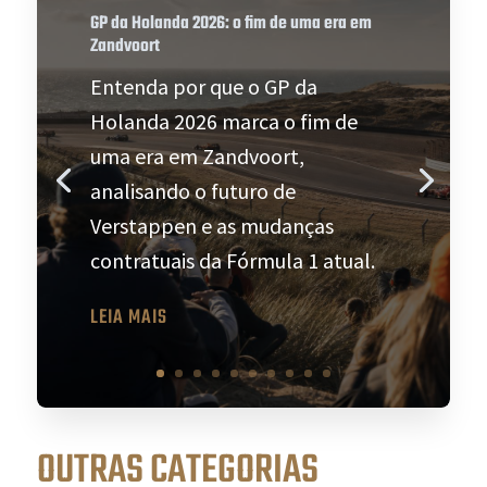
GP da Holanda 2026: o fim de uma era em
Zandvoort
Entenda por que o GP da
Holanda 2026 marca o fim de
uma era em Zandvoort,
analisando o futuro de
Verstappen e as mudanças
contratuais da Fórmula 1 atual.
LEIA MAIS
OUTRAS CATEGORIAS