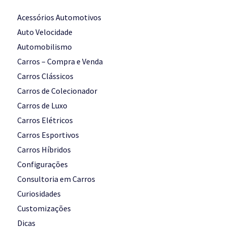
Acessórios Automotivos
Auto Velocidade
Automobilismo
Carros – Compra e Venda
Carros Clássicos
Carros de Colecionador
Carros de Luxo
Carros Elétricos
Carros Esportivos
Carros Híbridos
Configurações
Consultoria em Carros
Curiosidades
Customizações
Dicas