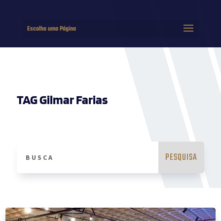
Escolha uma Página
TAG Gilmar Farias