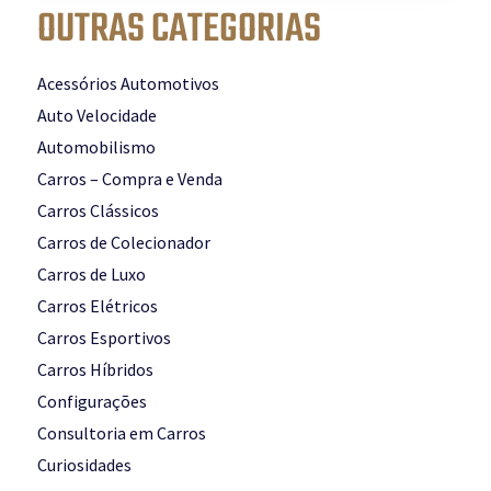
OUTRAS CATEGORIAS
Acessórios Automotivos
Auto Velocidade
Automobilismo
Carros – Compra e Venda
Carros Clássicos
Carros de Colecionador
Carros de Luxo
Carros Elétricos
Carros Esportivos
Carros Híbridos
Configurações
Consultoria em Carros
Curiosidades