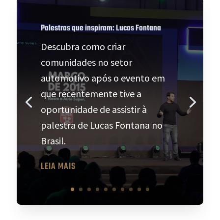
Palestras que inspiram: Lucas Fontana
Descubra como criar
comunidades no setor
automotivo após o evento em
que recentemente tive a
oportunidade de assistir à
palestra de Lucas Fontana no
Brasil.
LEIA MAIS