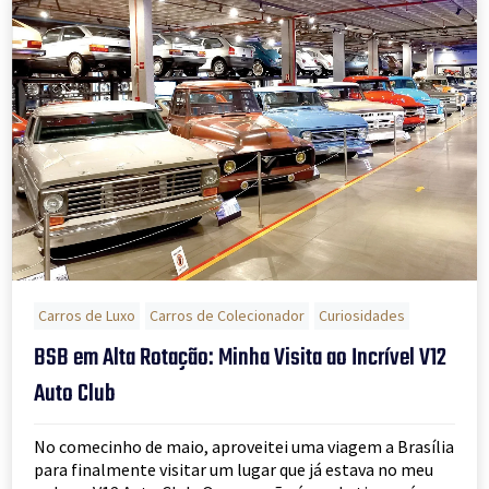
Carros de Luxo
Carros de Colecionador
Curiosidades
BSB em Alta Rotação: Minha Visita ao Incrível V12
Auto Club
No comecinho de maio, aproveitei uma viagem a Brasília
para finalmente visitar um lugar que já estava no meu