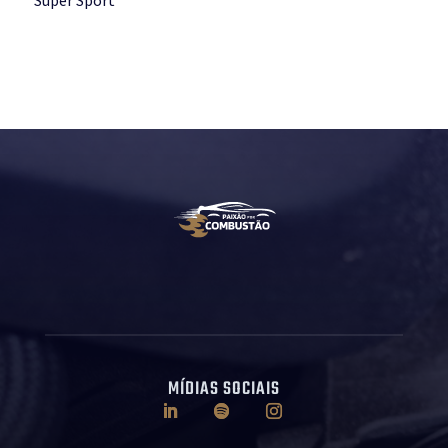
MÍDIAS SOCIAIS