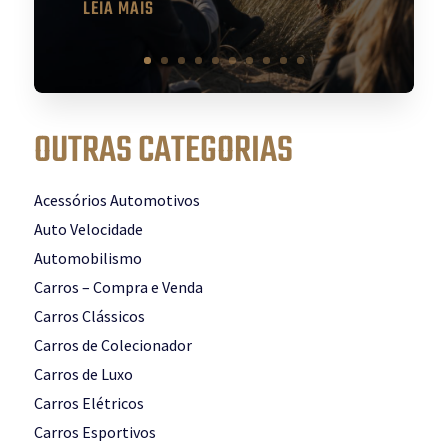
LEIA MAIS
OUTRAS CATEGORIAS
Acessórios Automotivos
Auto Velocidade
Automobilismo
Carros – Compra e Venda
Carros Clássicos
Carros de Colecionador
Carros de Luxo
Carros Elétricos
Carros Esportivos