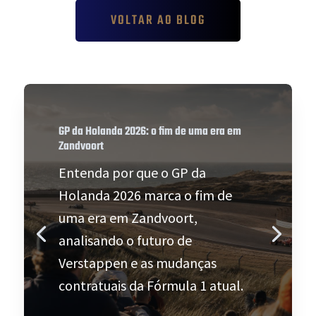
VOLTAR AO BLOG
GP da Holanda 2026: o fim de uma era em
Zandvoort
Entenda por que o GP da
Holanda 2026 marca o fim de
uma era em Zandvoort,
analisando o futuro de
Verstappen e as mudanças
contratuais da Fórmula 1 atual.