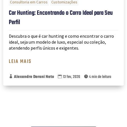
Consultoria em Carros
Customizações
Car Hunting: Encontrando o Carro Ideal para Seu
Perfil
Descubra o que é car hunting e como encontrar o carro
ideal, seja um modelo de luxo, especial ou coleção,
atendendo perfis únicos e exigentes.
LEIA MAIS
Alexandre Derani Neto
13 fev, 2026
4 min de leitura


