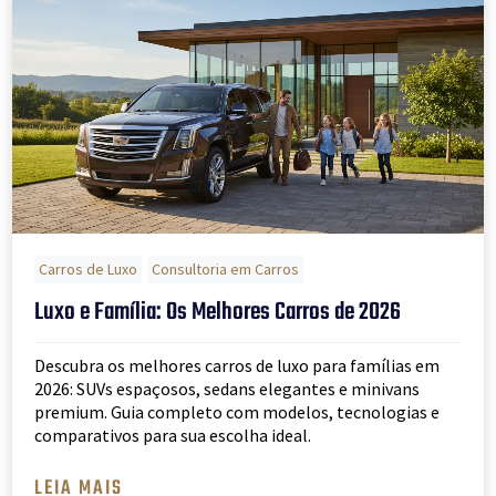
Carros de Luxo
Consultoria em Carros
Luxo e Família: Os Melhores Carros de 2026
Descubra os melhores carros de luxo para famílias em
2026: SUVs espaçosos, sedans elegantes e minivans
premium. Guia completo com modelos, tecnologias e
comparativos para sua escolha ideal.
LEIA MAIS