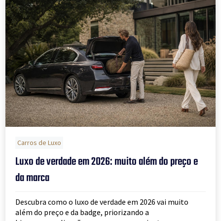
Carros de Luxo
Luxo de verdade em 2026: muito além do preço e
da marca
Descubra como o luxo de verdade em 2026 vai muito
além do preço e da badge, priorizando a