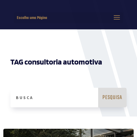
Escolha uma Página
TAG consultoria automotiva