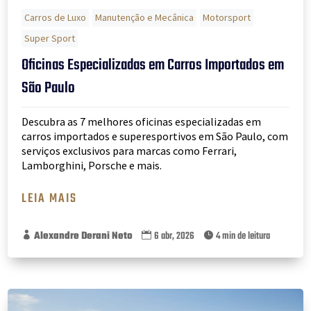
Carros de Luxo
Manutenção e Mecânica
Motorsport
Super Sport
Oficinas Especializadas em Carros Importados em
São Paulo
Descubra as 7 melhores oficinas especializadas em
carros importados e superesportivos em São Paulo, com
serviços exclusivos para marcas como Ferrari,
Lamborghini, Porsche e mais.
LEIA MAIS
Alexandre Derani Neto
6 abr, 2026
4 min de leitura


