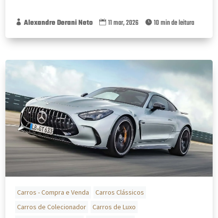
Alexandre Derani Neto
11 mar, 2026
10 min de leitura



Carros - Compra e Venda
Carros Clássicos
Carros de Colecionador
Carros de Luxo